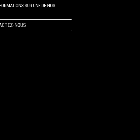
NFORMATIONS SUR UNE DE NOS
ACTEZ-NOUS