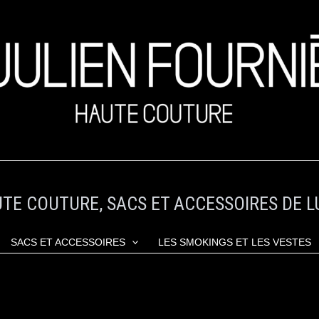
TE COUTURE, SACS ET ACCESSOIRES DE L
SACS ET ACCESSOIRES
LES SMOKINGS ET LES VESTES