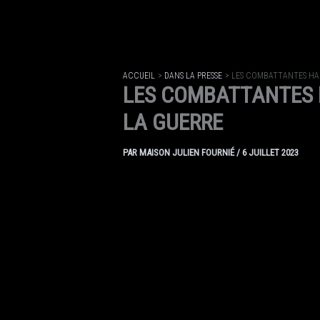
ACCUEIL
DANS LA PRESSE
LES COMBATTANTES HAU
LES COMBATTANTES H
LA GUERRE
PAR
MAISON JULIEN FOURNIÉ
/
6 JUILLET 2023