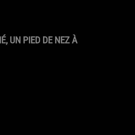
, UN PIED DE NEZ À