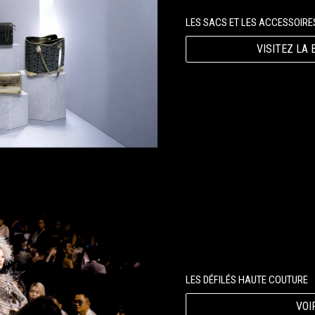
LES SACS ET LES ACCESSOIRE
VISITEZ LA 
LES DÉFILÉS HAUTE COUTURE
VOI