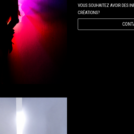
VOUS SOUHAITEZ AVOIR DES I
CRÉATIONS?
CONT