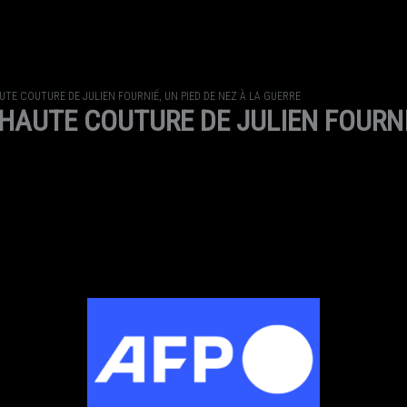
TE COUTURE DE JULIEN FOURNIÉ, UN PIED DE NEZ À LA GUERRE
AUTE COUTURE DE JULIEN FOURNIÉ