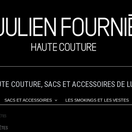
TE COUTURE, SACS ET ACCESSOIRES DE L
SACS ET ACCESSOIRES
LES SMOKINGS ET LES VESTES
ÊTES
ÊTES