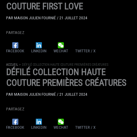
COUTURE FIRST LOVE
PAR
MAISON JULIEN FOURNIÉ
/
21 JUILLET 2024
PARTAGEZ
FACEBOOK
LINKEDIN
WECHAT
TWITTER / X
ACCUEIL
DÉFILÉ COLLECTION HAUTE COUTURE PREMIÈRES CRÉATURES
DÉFILÉ COLLECTION HAUTE
COUTURE PREMIÈRES CRÉATURES
PAR
MAISON JULIEN FOURNIÉ
/
21 JUILLET 2024
PARTAGEZ
FACEBOOK
LINKEDIN
WECHAT
TWITTER / X