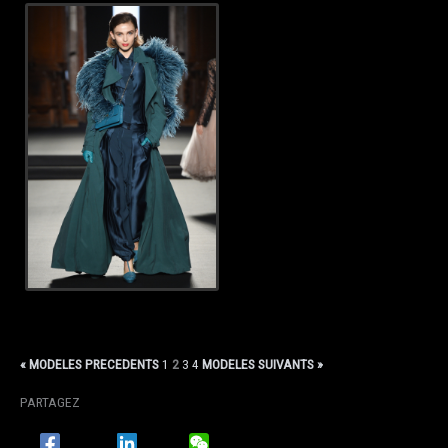
« MODELES PRECEDENTS
1
2
3
4
MODELES SUIVANTS »
PARTAGEZ