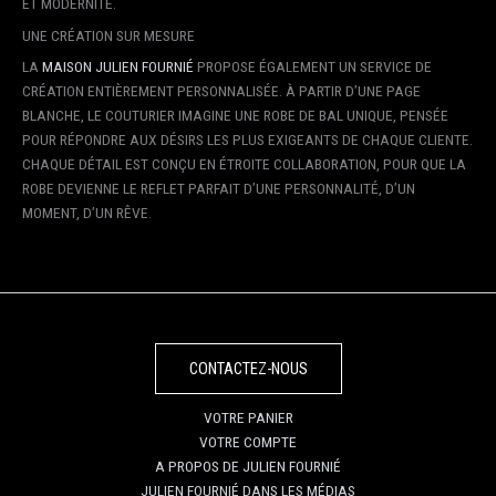
ET MODERNITÉ.
UNE CRÉATION SUR MESURE
LA
MAISON JULIEN FOURNIÉ
PROPOSE ÉGALEMENT UN SERVICE DE
CRÉATION ENTIÈREMENT PERSONNALISÉE. À PARTIR D’UNE PAGE
BLANCHE, LE COUTURIER IMAGINE UNE ROBE DE BAL UNIQUE, PENSÉE
POUR RÉPONDRE AUX DÉSIRS LES PLUS EXIGEANTS DE CHAQUE CLIENTE.
CHAQUE DÉTAIL EST CONÇU EN ÉTROITE COLLABORATION, POUR QUE LA
ROBE DEVIENNE LE REFLET PARFAIT D’UNE PERSONNALITÉ, D’UN
MOMENT, D’UN RÊVE.
CONTACTEZ-NOUS
VOTRE PANIER
VOTRE COMPTE
A PROPOS DE JULIEN FOURNIÉ
JULIEN FOURNIÉ DANS LES MÉDIAS