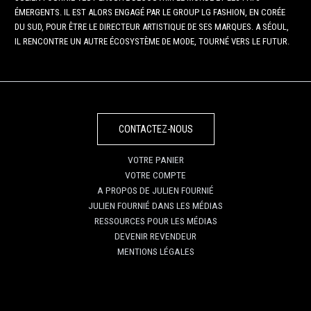
ÉMERGENTS. IL EST ALORS ENGAGÉ PAR LE GROUP LG FASHION, EN CORÉE
DU SUD, POUR ÊTRE LE DIRECTEUR ARTISTIQUE DE SES MARQUES. A SÉOUL,
IL RENCONTRE UN AUTRE ÉCOSYSTÈME DE MODE, TOURNÉ VERS LE FUTUR.
CONTACTEZ-NOUS
VOTRE PANIER
VOTRE COMPTE
A PROPOS DE JULIEN FOURNIÉ
JULIEN FOURNIÉ DANS LES MÉDIAS
RESSOURCES POUR LES MÉDIAS
DEVENIR REVENDEUR
MENTIONS LÉGALES