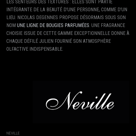
LES SENTEURS DES TEXTURES : ELLES SONT PARTIE
INTÉGRANTE DE LA BEAUTÉ D’UNE PERSONNE, COMME D’UN
LIEU. NICOLAS DEGENNES PROPOSE DÉSORMAIS SOUS SON
NOM
UNE LIGNE DE BOUGIES PARFUMÉES
. UNE FRAGRANCE
CHOISIE ISSUE DE CETTE GAMME EXCEPTIONNELLE DONNE À
CHAQUE DÉFILÉ JULIEN FOURNIÉ SON ATMOSPHÈRE
OLFACTIVE INDISPENSABLE.
NEVILLE