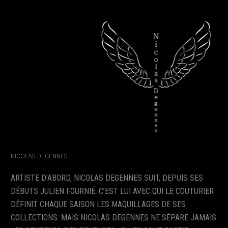
NICOLAS DEGENNES
ARTISTE D’ABORD, NICOLAS DEGENNES SUIT, DEPUIS SES
DÉBUTS JULIEN FOURNIÉ. C’EST LUI AVEC QUI LE COUTURIER
DÉFINIT CHAQUE SAISON LES MAQUILLAGES DE SES
COLLECTIONS. MAIS NICOLAS DEGENNES NE SÉPARE JAMAIS