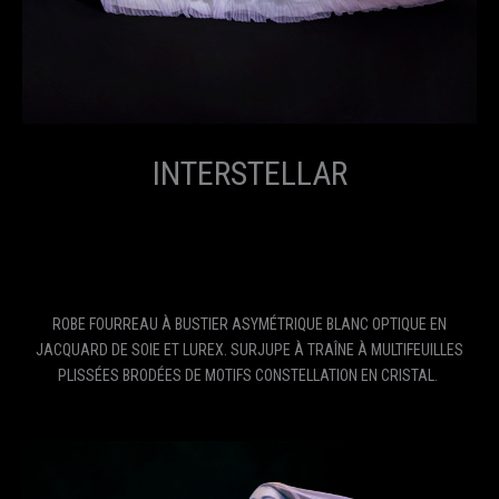
INTERSTELLAR
ROBE FOURREAU À BUSTIER ASYMÉTRIQUE BLANC OPTIQUE EN
JACQUARD DE SOIE ET LUREX. SURJUPE À TRAÎNE À MULTIFEUILLES
PLISSÉES BRODÉES DE MOTIFS CONSTELLATION EN CRISTAL.