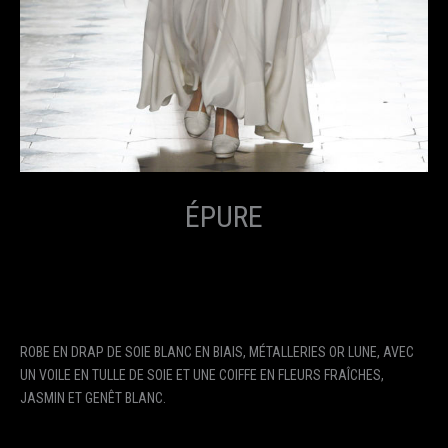
ÉPURE
ROBE EN DRAP DE SOIE BLANC EN BIAIS, MÉTALLERIES OR LUNE, AVEC
UN VOILE EN TULLE DE SOIE ET UNE COIFFE EN FLEURS FRAÎCHES,
JASMIN ET GENÊT BLANC.