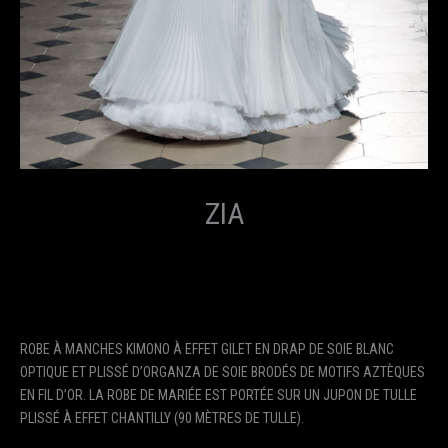
ZIA
ROBE À MANCHES KIMONO À EFFET GILET EN DRAP DE SOIE BLANC
OPTIQUE ET PLISSÉ D’ORGANZA DE SOIE BRODÉS DE MOTIFS AZTÈQUES
EN FIL D’OR. LA ROBE DE MARIÉE EST PORTÉE SUR UN JUPON DE TULLE
PLISSÉ À EFFET CHANTILLY (90 MÈTRES DE TULLE).