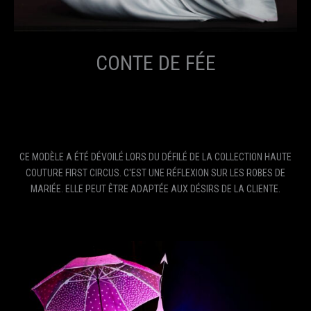
CONTE DE FÉE
CE MODÈLE A ÉTÉ DÉVOILÉ LORS DU DÉFILÉ DE LA COLLECTION HAUTE
COUTURE FIRST CIRCUS. C'EST UNE RÉFLEXION SUR LES ROBES DE
MARIÉE. ELLE PEUT ÊTRE ADAPTÉE AUX DÉSIRS DE LA CLIENTE.