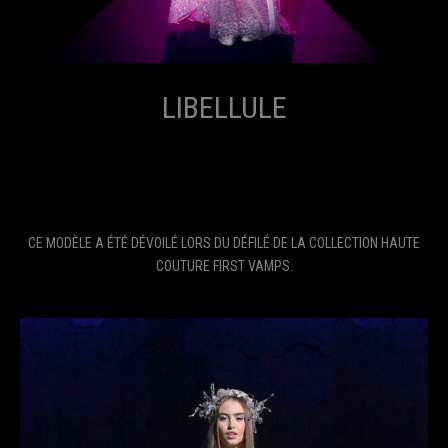
LIBELLULE
CE MODÈLE A ÉTÉ DÉVOILÉ LORS DU DÉFILÉ DE LA COLLECTION HAUTE
COUTURE FIRST VAMPS.