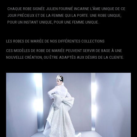
CHAQUE ROBE SIGNÉE JULIEN FOURNIÉ INCARNE L'ÂME UNIQUE DE CE
JOUR PRÉCIEUX ET DE LA FEMME QUI LA PORTE. UNE ROBE UNIQUE,
POUR UN INSTANT UNIQUE, POUR UNE FEMME UNIQUE.
LES ROBES DE MARIÉE DE NOS DIFFÉRENTES COLLECTIONS
CES MODÈLES DE ROBE DE MARIÉE PEUVENT SERVIR DE BASE À UNE
NOUVELLE CRÉATION, OU ÊTRE ADAPTÉS AUX DÉSIRS DE LA CLIENTE.