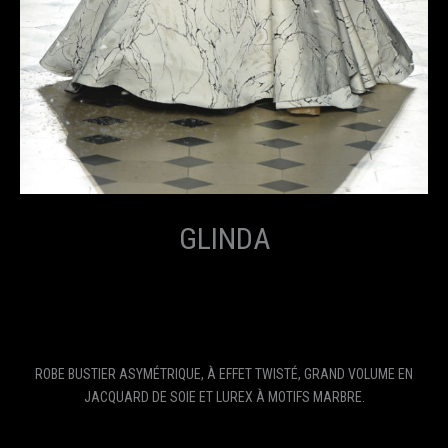
GLINDA
ROBE BUSTIER ASYMÉTRIQUE, À EFFET TWISTÉ, GRAND VOLUME EN
JACQUARD DE SOIE ET LUREX À MOTIFS MARBRE.