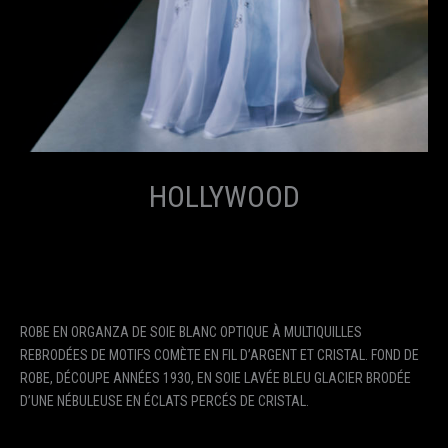
HOLLYWOOD
ROBE EN ORGANZA DE SOIE BLANC OPTIQUE À MULTIQUILLES
REBRODÉES DE MOTIFS COMÈTE EN FIL D’ARGENT ET CRISTAL. FOND DE
ROBE, DÉCOUPE ANNÉES 1930, EN SOIE LAVÉE BLEU GLACIER BRODÉE
D’UNE NÉBULEUSE EN ÉCLATS PERCÉS DE CRISTAL.