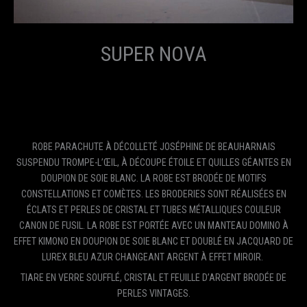
SUPER NOVA
ROBE PARACHUTE À DÉCOLLETÉ JOSÉPHINE DE BEAUHARNAIS
SUSPENDU TROMPE-L’ŒIL, À DÉCOUPE ÉTOILE ET QUILLES GÉANTES EN
DOUPION DE SOIE BLANC. LA ROBE EST BRODÉE DE MOTIFS
CONSTELLATIONS ET COMÈTES. LES BRODERIES SONT RÉALISÉES EN
ÉCLATS ET PERLES DE CRISTAL ET TUBES MÉTALLIQUES COULEUR
CANON DE FUSIL. LA ROBE EST PORTÉE AVEC UN MANTEAU DOMINO À
EFFET KIMONO EN DOUPION DE SOIE BLANC ET DOUBLÉ EN JACQUARD DE
LUREX BLEU AZUR CHANGEANT ARGENT À EFFET MIROIR.
TIARE EN VERRE SOUFFLÉ, CRISTAL ET FEUILLE D’ARGENT BRODÉE DE
PERLES VINTAGES.