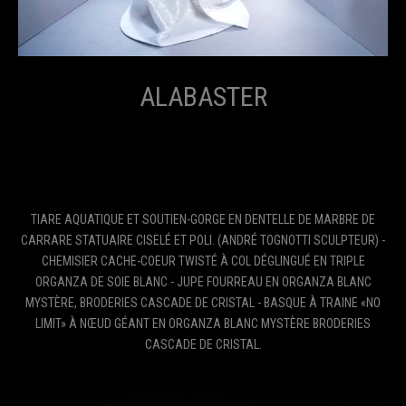
ALABASTER
TIARE AQUATIQUE ET SOUTIEN-GORGE EN DENTELLE DE MARBRE DE
CARRARE STATUAIRE CISELÉ ET POLI. (ANDRÉ TOGNOTTI SCULPTEUR) -
CHEMISIER CACHE-COEUR TWISTÉ À COL DÉGLINGUÉ EN TRIPLE
ORGANZA DE SOIE BLANC - JUPE FOURREAU EN ORGANZA BLANC
MYSTÈRE, BRODERIES CASCADE DE CRISTAL - BASQUE À TRAINE «NO
LIMIT» À NŒUD GÉANT EN ORGANZA BLANC MYSTÈRE BRODERIES
CASCADE DE CRISTAL.