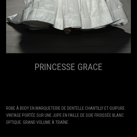
PRINCESSE GRACE
ROBE À BODY EN MARQUETERIE DE DENTELLE CHANTILLY ET GUIPURE
VINTAGE PORTÉE SUR UNE JUPE EN FAILLE DE SOIE FROISSÉE BLANC
OPTIQUE. GRAND VOLUME À TRAÎNE.