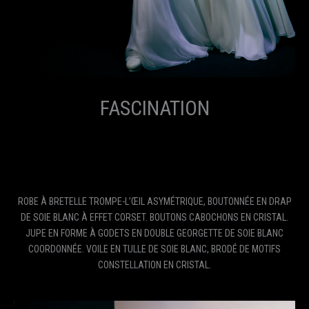
FASCINATION
ROBE À BRETELLE TROMPE-L’ŒIL ASYMÉTRIQUE, BOUTONNÉE EN DRAP
DE SOIE BLANC À EFFET CORSET. BOUTONS CABOCHONS EN CRISTAL.
JUPE EN FORME À GODETS EN DOUBLE GEORGETTE DE SOIE BLANC
COORDONNÉE. VOILE EN TULLE DE SOIE BLANC, BRODÉ DE MOTIFS
CONSTELLATION EN CRISTAL.