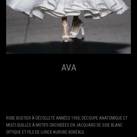
AVA
ROBE BUSTIER À DÉCOLLETÉ ANNÉES 1950, DÉCOUPE ANATOMIQUE ET
MULTI-QUILLES À MOTIFS ORCHIDÉES EN JACQUARD DE SOIE BLANC
OPTIQUE ET FILS DE LUREX AURORE BORÉALE.