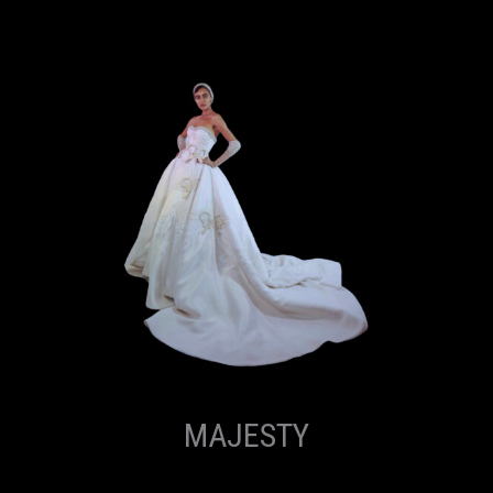
MAJESTY