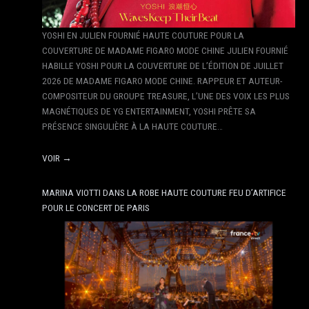
YOSHI EN JULIEN FOURNIÉ HAUTE COUTURE POUR LA
COUVERTURE DE MADAME FIGARO MODE CHINE JULIEN FOURNIÉ
HABILLE YOSHI POUR LA COUVERTURE DE L’ÉDITION DE JUILLET
2026 DE MADAME FIGARO MODE CHINE. RAPPEUR ET AUTEUR-
COMPOSITEUR DU GROUPE TREASURE, L’UNE DES VOIX LES PLUS
MAGNÉTIQUES DE YG ENTERTAINMENT, YOSHI PRÊTE SA
PRÉSENCE SINGULIÈRE À LA HAUTE COUTURE…
VOIR →
MARINA VIOTTI DANS LA ROBE HAUTE COUTURE FEU D’ARTIFICE
POUR LE CONCERT DE PARIS