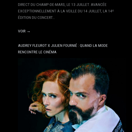
DIRECT DU CHAMP-DE-MARS, LE 13 JUILLET. AVANCÉE
EXCEPTIONNELLEMENT À LA VEILLE DU 14 JUILLET, LA 14ᵉ
ÉDITION DU CONCERT…
VOIR →
AUDREY FLEUROT X JULIEN FOURNIÉ : QUAND LA MODE
RENCONTRE LE CINÉMA