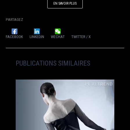
EN SAVOIR PLUS
PARTAGEZ
FACEBOOK
LINKEDIN
WECHAT
TWITTER / X
PUBLICATIONS SIMILAIRES