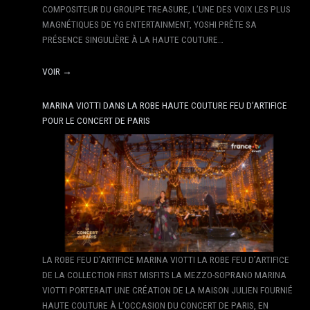
COMPOSITEUR DU GROUPE TREASURE, L’UNE DES VOIX LES PLUS
MAGNÉTIQUES DE YG ENTERTAINMENT, YOSHI PRÊTE SA
PRÉSENCE SINGULIÈRE À LA HAUTE COUTURE…
VOIR →
MARINA VIOTTI DANS LA ROBE HAUTE COUTURE FEU D’ARTIFICE
POUR LE CONCERT DE PARIS
LA ROBE FEU D’ARTIFICE MARINA VIOTTI LA ROBE FEU D’ARTIFICE
DE LA COLLECTION FIRST MISFITS LA MEZZO-SOPRANO MARINA
VIOTTI PORTERAIT UNE CRÉATION DE LA MAISON JULIEN FOURNIÉ
HAUTE COUTURE À L’OCCASION DU CONCERT DE PARIS, EN