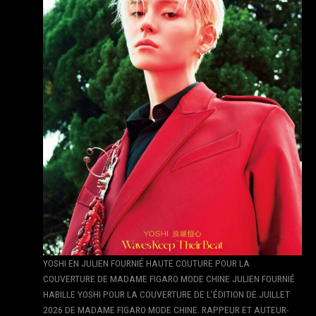
YOSHI EN JULIEN FOURNIÉ HAUTE COUTURE POUR LA
COUVERTURE DE MADAME FIGARO MODE CHINE JULIEN FOURNIÉ
HABILLE YOSHI POUR LA COUVERTURE DE L’ÉDITION DE JUILLET
2026 DE MADAME FIGARO MODE CHINE. RAPPEUR ET AUTEUR-