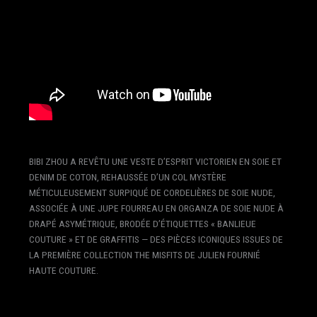
BIBI ZHOU A REVÊTU UNE VESTE D’ESPRIT VICTORIEN EN SOIE ET
DENIM DE COTON, REHAUSSÉE D’UN COL MYSTÈRE
MÉTICULEUSEMENT SURPIQUÉ DE CORDELIÈRES DE SOIE NUDE,
ASSOCIÉE À UNE JUPE FOURREAU EN ORGANZA DE SOIE NUDE À
DRAPÉ ASYMÉTRIQUE, BRODÉE D’ÉTIQUETTES « BANLIEUE
COUTURE » ET DE GRAFFITIS — DES PIÈCES ICONIQUES ISSUES DE
LA PREMIÈRE COLLECTION THE MISFITS DE JULIEN FOURNIÉ
HAUTE COUTURE.