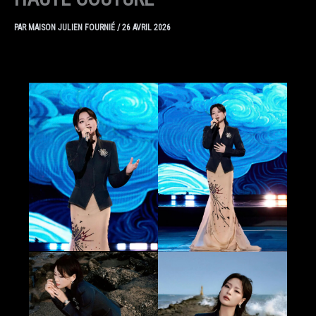
PAR
MAISON JULIEN FOURNIÉ
/
26 AVRIL 2026