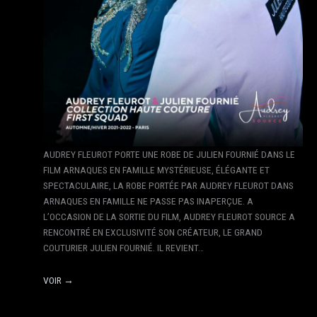
AUDREY FLEUROT PORTE UNE ROBE DE JULIEN FOURNIÉ DANS LE
FILM ARNAQUES EN FAMILLE MYSTÉRIEUSE, ÉLÉGANTE ET
SPECTACULAIRE, LA ROBE PORTÉE PAR AUDREY FLEUROT DANS
ARNAQUES EN FAMILLE NE PASSE PAS INAPERÇUE. A
L’OCCASION DE LA SORTIE DU FILM, AUDREY FLEUROT SOURCE A
RENCONTRÉ EN EXCLUSIVITÉ SON CRÉATEUR, LE GRAND
COUTURIER JULIEN FOURNIÉ. IL REVIENT…
VOIR →