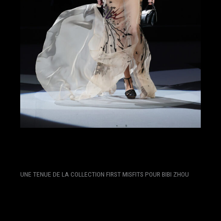
UNE TENUE DE LA COLLECTION FIRST MISFITS POUR BIBI ZHOU