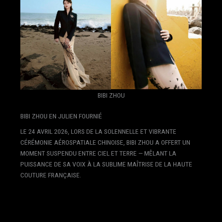
BIBI ZHOU
BIBI ZHOU EN JULIEN FOURNIÉ
LE 24 AVRIL 2026, LORS DE LA SOLENNELLE ET VIBRANTE
CÉRÉMONIE AÉROSPATIALE CHINOISE, BIBI ZHOU A OFFERT UN
MOMENT SUSPENDU ENTRE CIEL ET TERRE — MÊLANT LA
PUISSANCE DE SA VOIX À LA SUBLIME MAÎTRISE DE LA HAUTE
COUTURE FRANÇAISE.