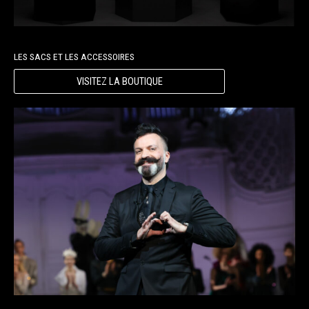
LES SACS ET LES ACCESSOIRES
VISITEZ LA BOUTIQUE