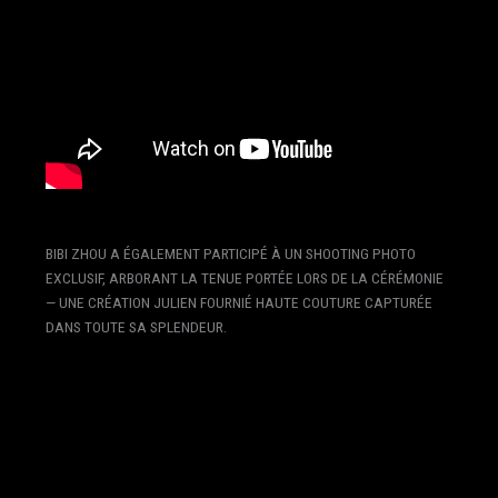
BIBI ZHOU A ÉGALEMENT PARTICIPÉ À UN SHOOTING PHOTO
EXCLUSIF, ARBORANT LA TENUE PORTÉE LORS DE LA CÉRÉMONIE
— UNE CRÉATION JULIEN FOURNIÉ HAUTE COUTURE CAPTURÉE
DANS TOUTE SA SPLENDEUR.