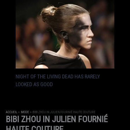
NIGHT OF THE LIVING DEAD HAS RARELY
LOOKED AS GOOD
ACCUEIL
MODE
BIBI ZHOU IN JULIEN FOURNIÉ HAUTE COUTURE
BIBI ZHOU IN JULIEN FOURNIÉ
HAUTE COUTURE