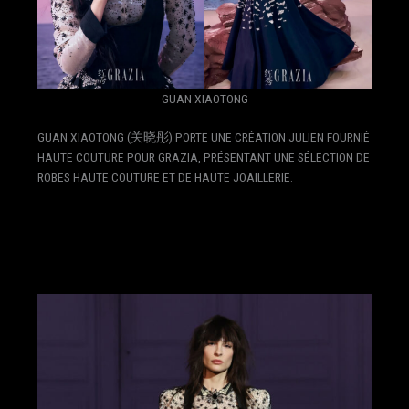
GUAN XIAOTONG
GUAN XIAOTONG (关晓彤) PORTE UNE CRÉATION JULIEN FOURNIÉ
HAUTE COUTURE POUR GRAZIA, PRÉSENTANT UNE SÉLECTION DE
ROBES HAUTE COUTURE ET DE HAUTE JOAILLERIE.