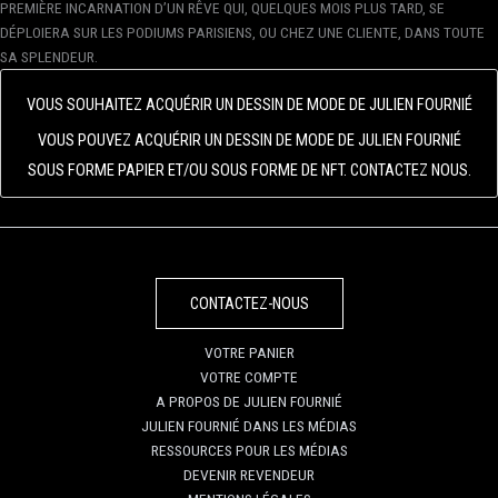
PREMIÈRE INCARNATION D’UN RÊVE QUI, QUELQUES MOIS PLUS TARD, SE
DÉPLOIERA SUR LES PODIUMS PARISIENS, OU CHEZ UNE CLIENTE, DANS TOUTE
SA SPLENDEUR.
VOUS SOUHAITEZ ACQUÉRIR UN DESSIN DE MODE DE JULIEN FOURNIÉ
VOUS POUVEZ ACQUÉRIR UN DESSIN DE MODE DE JULIEN FOURNIÉ
SOUS FORME PAPIER ET/OU SOUS FORME DE NFT. CONTACTEZ NOUS.
CONTACTEZ-NOUS
VOTRE PANIER
VOTRE COMPTE
A PROPOS DE JULIEN FOURNIÉ
JULIEN FOURNIÉ DANS LES MÉDIAS
RESSOURCES POUR LES MÉDIAS
DEVENIR REVENDEUR