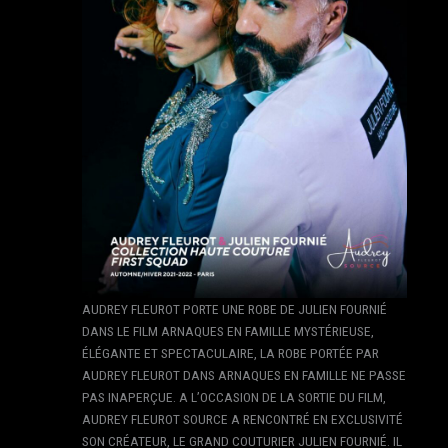
AUDREY FLEUROT PORTE UNE ROBE DE JULIEN FOURNIÉ
DANS LE FILM ARNAQUES EN FAMILLE MYSTÉRIEUSE,
ÉLÉGANTE ET SPECTACULAIRE, LA ROBE PORTÉE PAR
AUDREY FLEUROT DANS ARNAQUES EN FAMILLE NE PASSE
PAS INAPERÇUE. A L’OCCASION DE LA SORTIE DU FILM,
AUDREY FLEUROT SOURCE A RENCONTRÉ EN EXCLUSIVITÉ
SON CRÉATEUR, LE GRAND COUTURIER JULIEN FOURNIÉ. IL