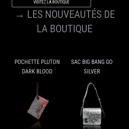
VISITEZ LA BOUTIQUE
→ LES NOUVEAUTÉS DE
LA BOUTIQUE
POCHETTE PLUTON
SAC BIG BANG GO
DARK BLOOD
SILVER