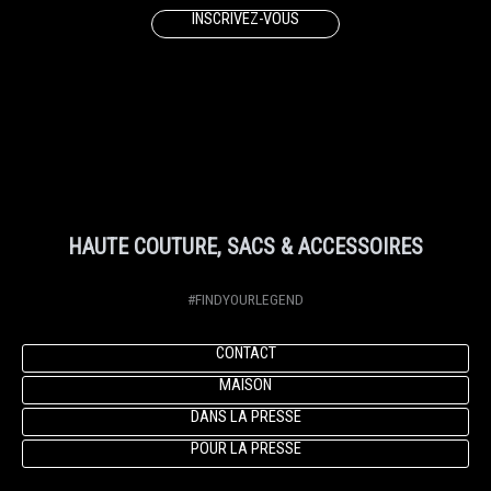
INSCRIVEZ-VOUS
HAUTE COUTURE, SACS & ACCESSOIRES
#FINDYOURLEGEND
CONTACT
MAISON
DANS LA PRESSE
POUR LA PRESSE