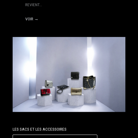
REVIENT…
VOIR →
LES SACS ET LES ACCESSOIRES