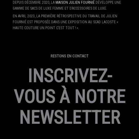
DEPUIS DÉCEMBRE 2020, LA
MAISON JULIEN FOURNIÉ
DÉVELOPPE UNE
GAMME DE SACS DE LUXE FEMME ET D’ACCESSOIRES DE LUXE.
EN AVRIL 2023, LA PREMIÈRE RÉTROSPECTIVE DU TRAVAIL DE JULIEN
FOURNIÉ EST PROPOSÉE DANS UNE EXPOSITION AU SCAD LACOSTE «
HAUTE COUTURE UN POINT C’EST TOUT ! ».
RESTONS EN CONTACT
INSCRIVEZ-
VOUS À NOTRE
NEWSLETTER