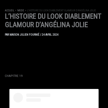
ACCUEIL
MODE
L’HISTOIRE DU LOOK DIABLEMENT GLAMOUR D’ANGÉLINA JOLIE
L’HISTOIRE DU LOOK DIABLEMENT
GLAMOUR D’ANGÉLINA JOLIE
PAR
MAISON JULIEN FOURNIÉ
/
24 AVRIL 2024
CHAPITRE 19