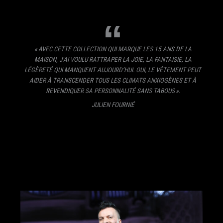
« AVEC CETTE COLLECTION QUI MARQUE LES 15 ANS DE LA
MAISON, J’AI VOULU RATTRAPER LA JOIE, LA FANTAISIE, LA
LÉGÈRETÉ QUI MANQUENT AUJOURD’HUI. OUI, LE VÊTEMENT PEUT
AIDER À TRANSCENDER TOUS LES CLIMATS ANXIOGÈNES ET À
REVENDIQUER SA PERSONNALITÉ SANS TABOUS ».
JULIEN FOURNIÉ