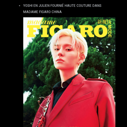
YOSHI EN JULIEN FOURNIÉ HAUTE COUTURE DANS
MADAME FIGARO CHINA