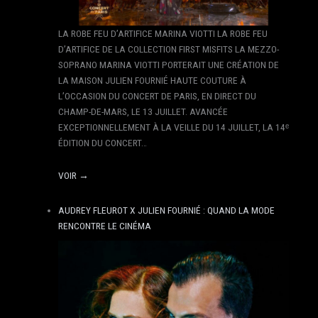
LA ROBE FEU D’ARTIFICE MARINA VIOTTI LA ROBE FEU
D’ARTIFICE DE LA COLLECTION FIRST MISFITS LA MEZZO-
SOPRANO MARINA VIOTTI PORTERAIT UNE CRÉATION DE
LA MAISON JULIEN FOURNIÉ HAUTE COUTURE À
L’OCCASION DU CONCERT DE PARIS, EN DIRECT DU
CHAMP-DE-MARS, LE 13 JUILLET. AVANCÉE
EXCEPTIONNELLEMENT À LA VEILLE DU 14 JUILLET, LA 14ᵉ
ÉDITION DU CONCERT…
VOIR →
AUDREY FLEUROT X JULIEN FOURNIÉ : QUAND LA MODE
RENCONTRE LE CINÉMA