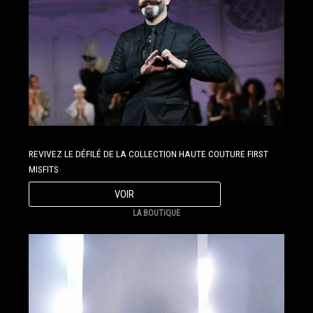
REVIVEZ LE DÉFILÉ DE LA COLLECTION HAUTE COUTURE FIRST
MISFITS
VOIR
LA BOUTIQUE