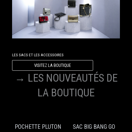
LES SACS ET LES ACCESSOIRES
VISITEZ LA BOUTIQUE
→ LES NOUVEAUTÉS DE
LA BOUTIQUE
POCHETTE PLUTON
SAC BIG BANG GO