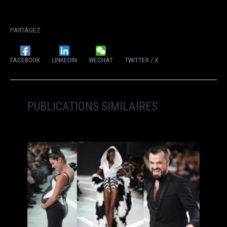
PARTAGEZ
FACEBOOK
LINKEDIN
WECHAT
TWITTER / X
PUBLICATIONS SIMILAIRES