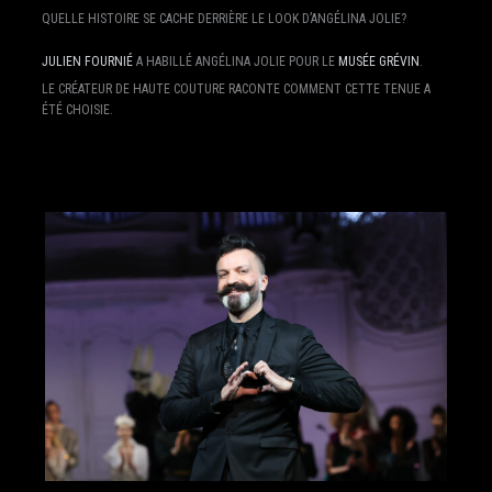
QUELLE HISTOIRE SE CACHE DERRIÈRE LE LOOK D’ANGÉLINA JOLIE?
JULIEN FOURNIÉ
A HABILLÉ ANGÉLINA JOLIE POUR LE
MUSÉE GRÉVIN
.
LE CRÉATEUR DE HAUTE COUTURE RACONTE COMMENT CETTE TENUE A
ÉTÉ CHOISIE.